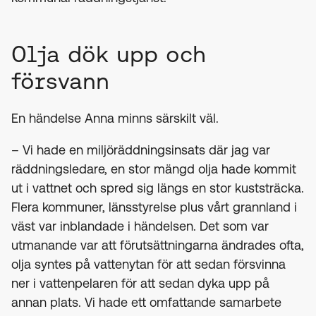
Olja dök upp och
försvann
En händelse Anna minns särskilt väl.
– Vi hade en miljöräddningsinsats där jag var
räddningsledare, en stor mängd olja hade kommit
ut i vattnet och spred sig längs en stor kuststräcka.
Flera kommuner, länsstyrelse plus vårt grannland i
väst var inblandade i händelsen. Det som var
utmanande var att förutsättningarna ändrades ofta,
olja syntes på vattenytan för att sedan försvinna
ner i vattenpelaren för att sedan dyka upp på
annan plats. Vi hade ett omfattande samarbete