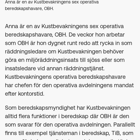
Anna är en av Kustbevakningens sex operativa
beredskapshavare, OBH.
Anna är en av Kustbevakningens sex operativa
beredskapshavare, OBH. De veckor hon arbetar
som OBH är hon dygnet runt redo att rycka in som
räddningsledare om Kustbevakningen behöver
göra en miljöräddningsinsats till sjöss eller som
insatsledare vid annan räddningstjänst.
Kustbevakningens operativa beredskapshavare
har chefen för den operativa avdelningens mandat
efter kontorstid.
Som beredskapsmyndighet har Kustbevakningen
alltid flera funktioner i beredskap där OBH är den
som svarar för den operativa avdelningen. Parallellt
finns till exempel tjänsteman i beredskap, TiB, som