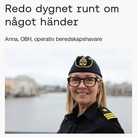
Redo dygnet runt om
något händer
Anna, OBH, operativ beredskapshavare