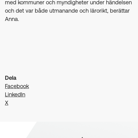
med kommuner och myndigheter under händelsen
och det var både utmanande och lärorikt, berättar
Anna.
Dela
Facebook
LinkedIn
X