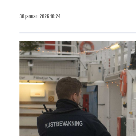
30 januari 2026 10:24