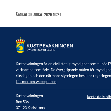
Ändrad 30 januari 2026 10:24
Kustbevakningen är en civil statlig myndighet som tillhör
verksamhetsområde. De övergripande målen för myndighe
riksdagen och den närmare styrningen beslutar regeringe
Läs mer om webbplatsen
Kustbevakningen
Kontakta Kust
Box 536
371 23 Karlskrona