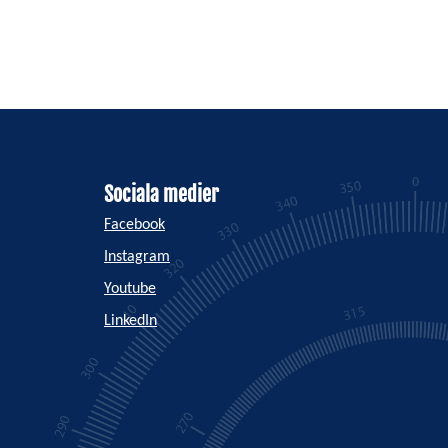
Sociala medier
Facebook
Instagram
Youtube
LinkedIn