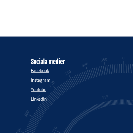
Sociala medier
Facebook
Instagram
Youtube
LinkedIn