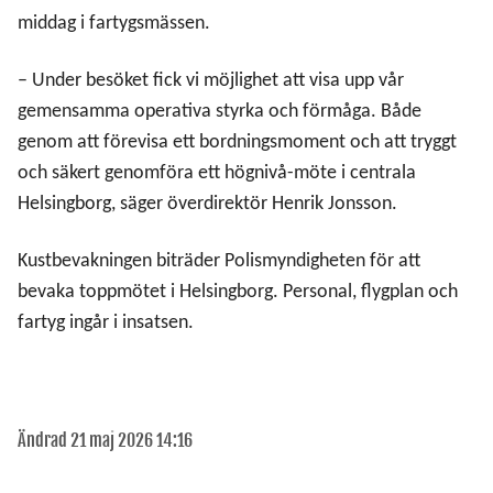
middag i fartygsmässen.
– Under besöket fick vi möjlighet att visa upp vår
gemensamma operativa styrka och förmåga. Både
genom att förevisa ett bordningsmoment och att tryggt
och säkert genomföra ett högnivå-möte i centrala
Helsingborg, säger överdirektör Henrik Jonsson.
Kustbevakningen biträder Polismyndigheten för att
bevaka toppmötet i Helsingborg. Personal, flygplan och
fartyg ingår i insatsen.
Ändrad 21 maj 2026 14:16