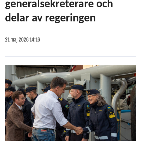
generalsekreterare och
delar av regeringen
21 maj 2026 14:16