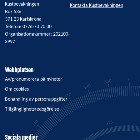
Kustbevakningen
Kontakta Kustbevakningen
Box 536
371 23 Karlskrona
Telefon: 0776-70 70 00
Organisationsnummer: 202100-
3997
Webbplatsen
Av/prenumerera på nyheter
Om cookies
Behandling av personuppgifter
Tillgänglighetsredogörelse
Sociala medier