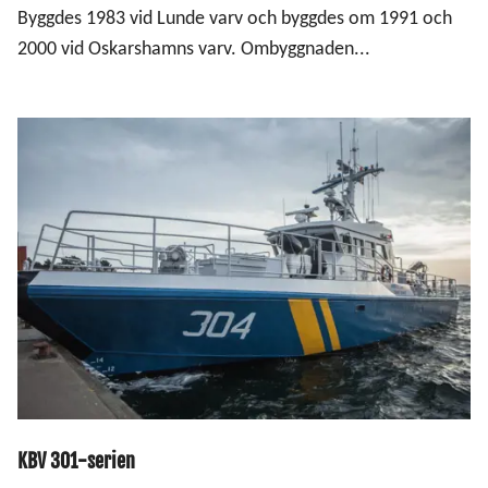
Byggdes 1983 vid Lunde varv och byggdes om 1991 och
2000 vid Oskarshamns varv. Ombyggnaden...
KBV 301-serien