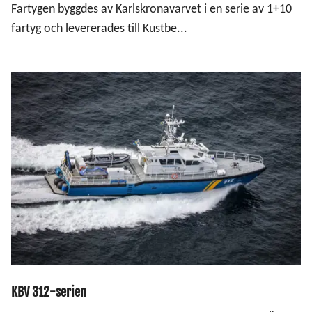
Fartygen byggdes av Karlskronavarvet i en serie av 1+10
fartyg och levererades till Kustbe...
KBV 312-serien