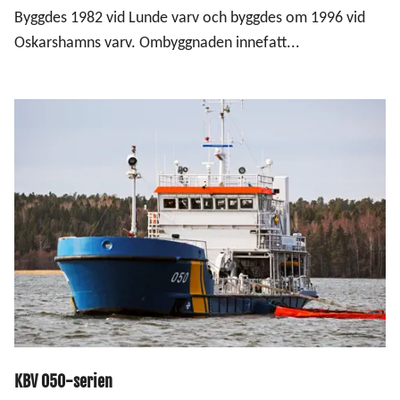
Byggdes 1982 vid Lunde varv och byggdes om 1996 vid
Oskarshamns varv. Ombyggnaden innefatt...
KBV 050-serien