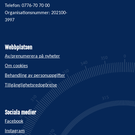
Telefon: 0776-70 70 00
Organisationsnummer: 202100-
3997
Webbplatsen
Av/prenumerera på nyheter
Om cookies
Behandling av personuppgifter
Tillgänglighetsredogörelse
Sociala medier
Facebook
Instagram