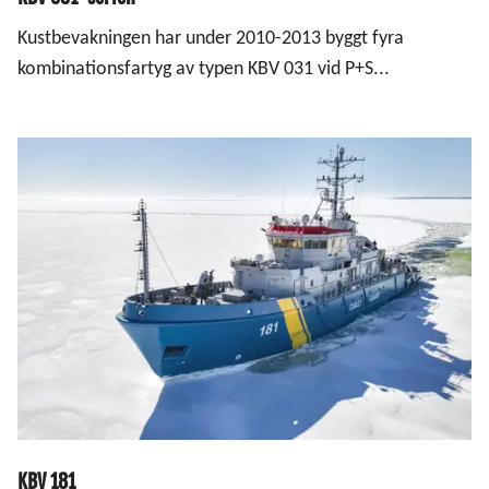
Kustbevakningen har under 2010-2013 byggt fyra
kombinationsfartyg av typen KBV 031 vid P+S...
KBV 181