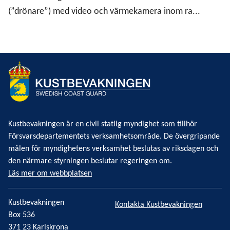
(”drönare”) med video och värmekamera inom ra...
Kustbevakningen är en civil statlig myndighet som tillhör
Försvarsdepartementets verksamhetsområde. De övergripande
målen för myndighetens verksamhet beslutas av riksdagen och
den närmare styrningen beslutar regeringen om.
Läs mer om webbplatsen
Kustbevakningen
Kontakta Kustbevakningen
Box 536
371 23 Karlskrona