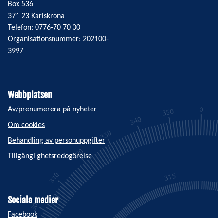
Box 536
371 23 Karlskrona
Telefon: 0776-70 70 00
Organisationsnummer: 202100-
3997
Webbplatsen
Av/prenumerera på nyheter
Om cookies
Behandling av personuppgifter
Tillgänglighetsredogörelse
Sociala medier
Facebook