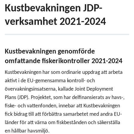
Kustbevakningen JDP-
verksamhet 2021-2024
Kustbevakningen genomförde
omfattande fiskerikontroller 2021-2024
Kustbevakningen har som ordinarie uppdrag att arbeta
aktivt i de EU-gemensamma kontroll- och
övervakningsinsatserna, kallade Joint Deployment
Plans (JDP). Projektet, som har delfinansierats av havs-,
fiske- och vattenfonden, innebar att Kustbevakningen
fick bidrag till att förbättra samarbetet med andra EU-
länder för att värna om fiskbestånden och säkerställa
en hållbar havsmiljö.