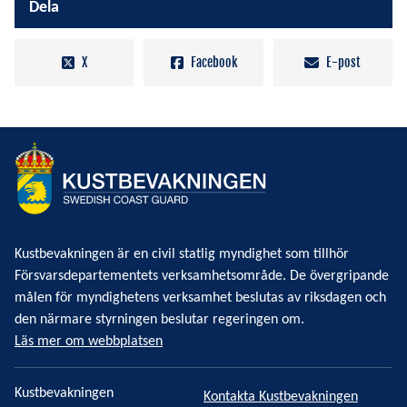
Dela
X
Facebook
E-post
Kustbevakningen är en civil statlig myndighet som tillhör
Försvarsdepartementets verksamhetsområde. De övergripande
målen för myndighetens verksamhet beslutas av riksdagen och
den närmare styrningen beslutar regeringen om.
Läs mer om webbplatsen
Kustbevakningen
Kontakta Kustbevakningen