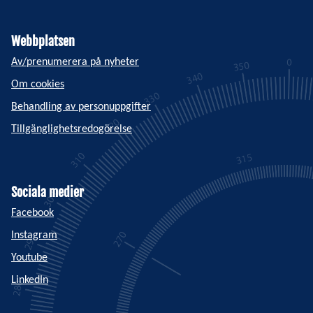
Webbplatsen
Av/prenumerera på nyheter
Om cookies
Behandling av personuppgifter
Tillgänglighetsredogörelse
Sociala medier
Facebook
Instagram
Youtube
LinkedIn