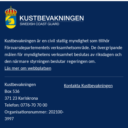
Kustbevakningen är en civil statlig myndighet som tillhör
Försvarsdepartementets verksamhetsområde. De övergripande
målen för myndighetens verksamhet beslutas av riksdagen och
den närmare styrningen beslutar regeringen om.
Läs mer om webbplatsen
Kustbevakningen
Kontakta Kustbevakningen
Box 536
371 23 Karlskrona
Telefon: 0776-70 70 00
Organisationsnummer: 202100-
3997