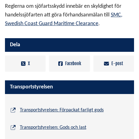
Reglerna om sjöfartsskydd innebär en skyldighet för
handelssjöfarten att göra förhandsanmälan till
SMC,
Swedish Coast Guard Maritime Clearance
.
Dela
X
Facebook
E-post
Transportstyrelsen
Transportstyrelsen: Förpackat farligt gods
Transportstyrelsen: Gods och last