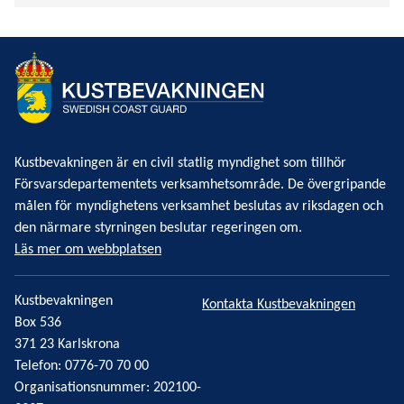
Kustbevakningen är en civil statlig myndighet som tillhör
Försvarsdepartementets verksamhetsområde. De övergripande
målen för myndighetens verksamhet beslutas av riksdagen och
den närmare styrningen beslutar regeringen om.
Läs mer om webbplatsen
Kustbevakningen
Kontakta Kustbevakningen
Box 536
371 23 Karlskrona
Telefon: 0776-70 70 00
Organisationsnummer: 202100-