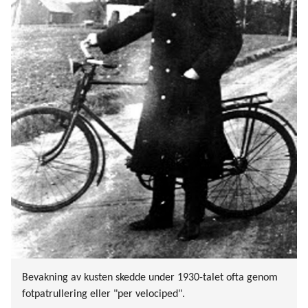
Bevakning av kusten skedde under 1930-talet ofta genom
fotpatrullering eller "per velociped".