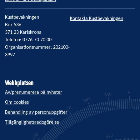
Kustbevakningen
Kontakta Kustbevakningen
Box 536
371 23 Karlskrona
Telefon: 0776-70 70 00
Organisationsnummer: 202100-
3997
Webbplatsen
Av/prenumerera på nyheter
Om cookies
Behandling av personuppgifter
Tillgänglighetsredogörelse