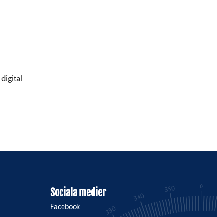
digital
Sociala medier
Facebook