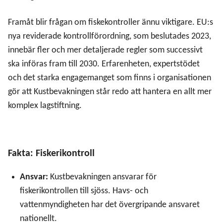
Framåt blir frågan om fiskekontroller ännu viktigare. EU:s
nya reviderade kontrollförordning, som beslutades 2023,
innebär fler och mer detaljerade regler som successivt
ska införas fram till 2030. Erfarenheten, expertstödet
och det starka engagemanget som finns i organisationen
gör att Kustbevakningen står redo att hantera en allt mer
komplex lagstiftning.
Fakta: Fiskerikontroll
Ansvar:
Kustbevakningen ansvarar för
fiskerikontrollen till sjöss. Havs- och
vattenmyndigheten har det övergripande ansvaret
nationellt.