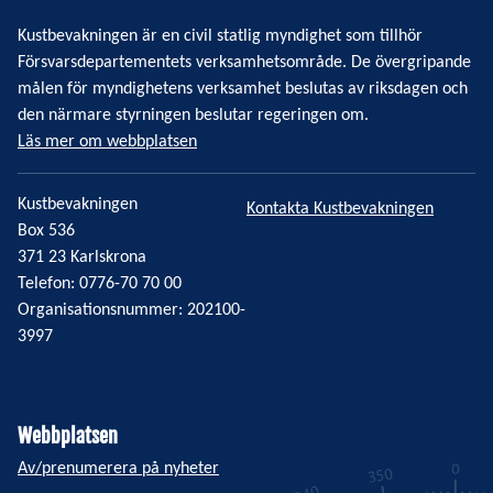
Kustbevakningen är en civil statlig myndighet som tillhör
Försvarsdepartementets verksamhetsområde. De övergripande
målen för myndighetens verksamhet beslutas av riksdagen och
den närmare styrningen beslutar regeringen om.
Läs mer om webbplatsen
Kustbevakningen
Kontakta Kustbevakningen
Box 536
371 23 Karlskrona
Telefon: 0776-70 70 00
Organisationsnummer: 202100-
3997
Webbplatsen
Av/prenumerera på nyheter