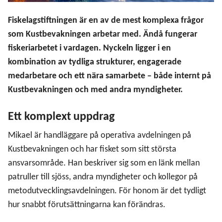
Fiskelagstiftningen är en av de mest komplexa frågor
som Kustbevakningen arbetar med. Ändå fungerar
fiskeriarbetet i vardagen. Nyckeln ligger i en
kombination av tydliga strukturer, engagerade
medarbetare och ett nära samarbete – både internt på
Kustbevakningen och med andra myndigheter.
Ett komplext uppdrag
Mikael är handläggare på operativa avdelningen på
Kustbevakningen och har fisket som sitt största
ansvarsområde. Han beskriver sig som en länk mellan
patruller till sjöss, andra myndigheter och kollegor på
metodutvecklingsavdelningen. För honom är det tydligt
hur snabbt förutsättningarna kan förändras.