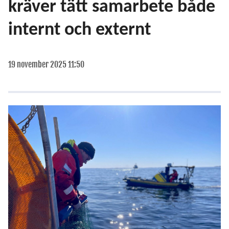
kräver tätt samarbete både
internt och externt
19 november 2025 11:50