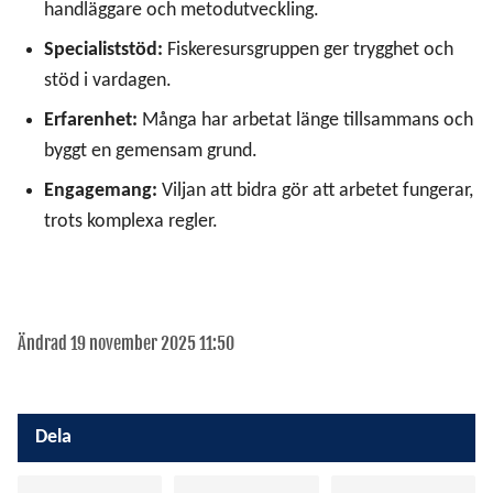
handläggare och metodutveckling.
Specialiststöd:
Fiskeresursgruppen ger trygghet och
stöd i vardagen.
Erfarenhet:
Många har arbetat länge tillsammans och
byggt en gemensam grund.
Engagemang:
Viljan att bidra gör att arbetet fungerar,
trots komplexa regler.
Ändrad 19 november 2025 11:50
Dela