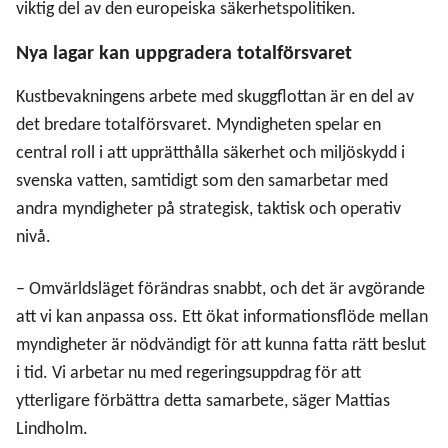
viktig del av den europeiska säkerhetspolitiken.
Nya lagar kan uppgradera totalförsvaret
Kustbevakningens arbete med skuggflottan är en del av
det bredare totalförsvaret. Myndigheten spelar en
central roll i att upprätthålla säkerhet och miljöskydd i
svenska vatten, samtidigt som den samarbetar med
andra myndigheter på strategisk, taktisk och operativ
nivå.
– Omvärldsläget förändras snabbt, och det är avgörande
att vi kan anpassa oss. Ett ökat informationsflöde mellan
myndigheter är nödvändigt för att kunna fatta rätt beslut
i tid. Vi arbetar nu med regeringsuppdrag för att
ytterligare förbättra detta samarbete, säger Mattias
Lindholm.