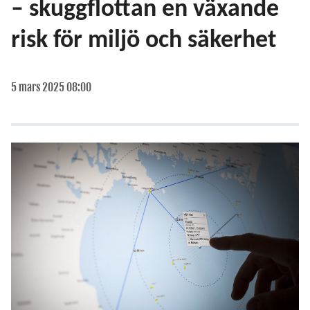
– skuggflottan en växande
risk för miljö och säkerhet
5 mars 2025 08:00