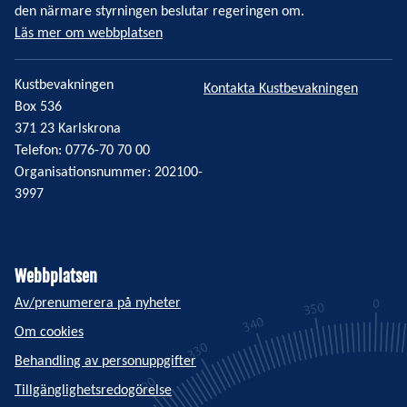
den närmare styrningen beslutar regeringen om.
Läs mer om webbplatsen
Kustbevakningen
Kontakta Kustbevakningen
Box 536
371 23 Karlskrona
Telefon: 0776-70 70 00
Organisationsnummer: 202100-
3997
Webbplatsen
Av/prenumerera på nyheter
Om cookies
Behandling av personuppgifter
Tillgänglighetsredogörelse