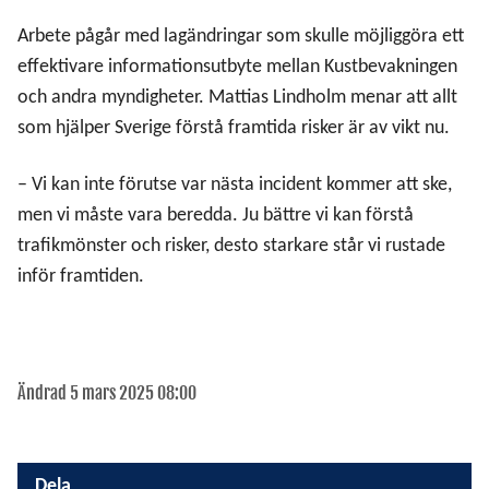
Arbete pågår med lagändringar som skulle möjliggöra ett
effektivare informationsutbyte mellan Kustbevakningen
och andra myndigheter. Mattias Lindholm menar att allt
som hjälper Sverige förstå framtida risker är av vikt nu.
– Vi kan inte förutse var nästa incident kommer att ske,
men vi måste vara beredda. Ju bättre vi kan förstå
trafikmönster och risker, desto starkare står vi rustade
inför framtiden.
Ändrad 5 mars 2025 08:00
Dela