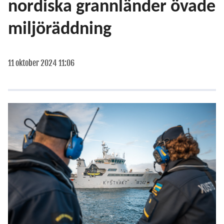
nordiska grannländer övade
miljöräddning
11 oktober 2024 11:06