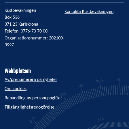
Kustbevakningen
Kontakta Kustbevakningen
Box 536
371 23 Karlskrona
Telefon: 0776-70 70 00
Organisationsnummer: 202100-
3997
Webbplatsen
Av/prenumerera på nyheter
Om cookies
Behandling av personuppgifter
Tillgänglighetsredogörelse