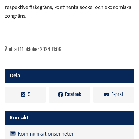
respektive fiskegräns, kontinentalsockel och ekonomiska
zongräns.
Ändrad 11 oktober 2024 11:06
Dela
X
Facebook
E-post
Kontakt
Kommunikationsenheten