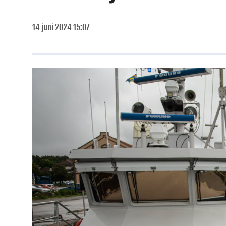
14 juni 2024 15:07