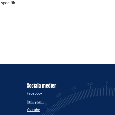
specifik
Sociala medier
Facebook
Instagram
Youtube