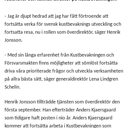
- Jag är djupt hedrad att jag har fått förtroende att
fortsätta verka för svensk kustbevaknings utveckling och
fortsatta resa, nu i rollen som överdirektör, säger Henrik
Jonsson.
- Med sin långa erfarenhet från Kustbevakningen och
Försvarsmakten finns möjligheter att sömlöst fortsätta
driva våra prioriterade frågor och utveckla verksamheten
på allra bästa sätt, säger generaldirektör Lena Lindgren
Schelin.
Henrik Jonsson tillträdde tjänsten som överdirektör den
första september. Han efterträder Anders Kjaersgaard
som tidigare haft posten i nio år. Anders Kjaersgaard
kommer att fortsätta arbeta i Kustbevakningen som