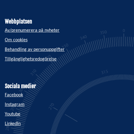
Webbplatsen
Av/prenumerera på nyheter
Om cookies
Behandling av personuppgifter
Tillgänglighetsredogörelse
Sociala medier
Facebook
Instagram
Youtube
LinkedIn