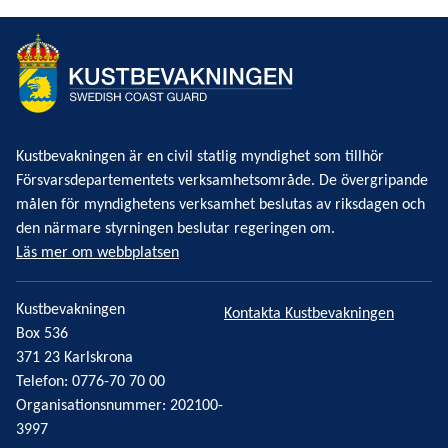
Kustbevakningen är en civil statlig myndighet som tillhör
Försvarsdepartementets verksamhetsområde. De övergripande
målen för myndighetens verksamhet beslutas av riksdagen och
den närmare styrningen beslutar regeringen om.
Läs mer om webbplatsen
Kustbevakningen
Kontakta Kustbevakningen
Box 536
371 23 Karlskrona
Telefon: 0776-70 70 00
Organisationsnummer: 202100-
3997