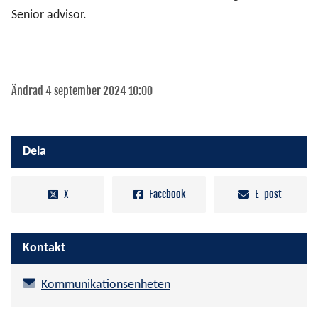
Senior advisor.
Ändrad 4 september 2024 10:00
Dela
X
Facebook
E-post
Kontakt
Kommunikationsenheten