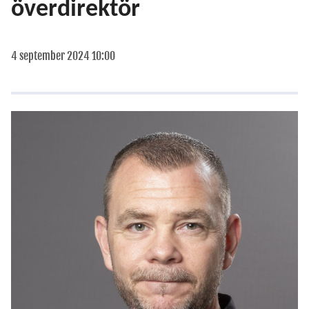
överdirektör
4 september 2024 10:00