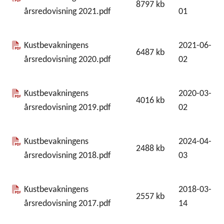
8797
kb
årsredovisning 2021.pdf
01
Kustbevakningens
2021-06-
6487
kb
årsredovisning 2020.pdf
02
Kustbevakningens
2020-03-
4016
kb
årsredovisning 2019.pdf
02
Kustbevakningens
2024-04-
2488
kb
årsredovisning 2018.pdf
03
Kustbevakningens
2018-03-
2557
kb
årsredovisning 2017.pdf
14