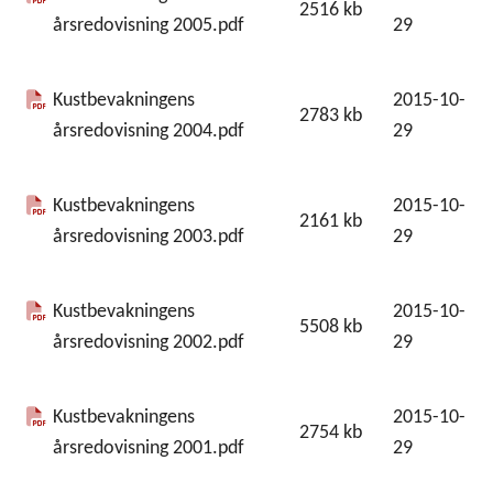
2516
kb
årsredovisning 2005.pdf
29
Kustbevakningens
2015-10-
2783
kb
årsredovisning 2004.pdf
29
Kustbevakningens
2015-10-
2161
kb
årsredovisning 2003.pdf
29
Kustbevakningens
2015-10-
5508
kb
årsredovisning 2002.pdf
29
Kustbevakningens
2015-10-
2754
kb
årsredovisning 2001.pdf
29