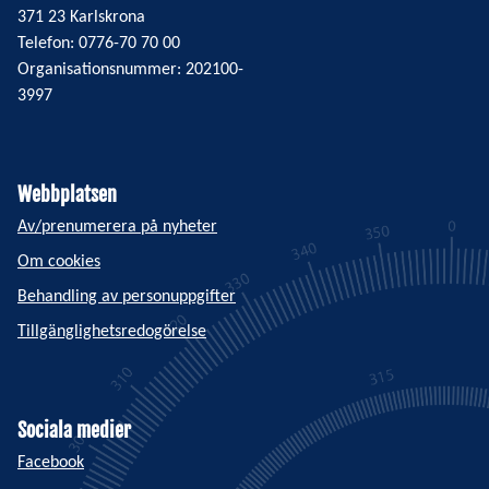
371 23 Karlskrona
Telefon: 0776-70 70 00
Organisationsnummer: 202100-
3997
Webbplatsen
Av/prenumerera på nyheter
Om cookies
Behandling av personuppgifter
Tillgänglighetsredogörelse
Sociala medier
Facebook