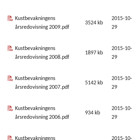
Kustbevakningens
2015-10-
3524
kb
årsredovisning 2009.pdf
29
Kustbevakningens
2015-10-
1897
kb
årsredovisning 2008.pdf
29
Kustbevakningens
2015-10-
5142
kb
årsredovisning 2007.pdf
29
Kustbevakningens
2015-10-
934
kb
årsredovisning 2006.pdf
29
Kustbevakningens
2015-10-