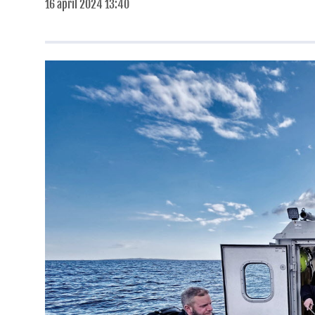
16 april 2024 13:40